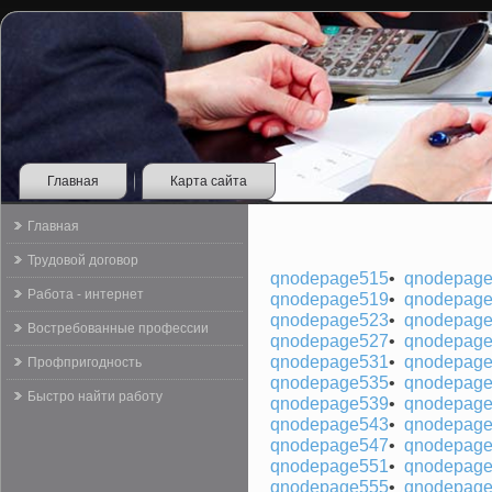
Главная
Карта сайта
Главная
Трудовой договор
qnodepage515
•
qnodepag
Работа - интернет
qnodepage519
•
qnodepag
qnodepage523
•
qnodepag
Востребованные профессии
qnodepage527
•
qnodepag
qnodepage531
•
qnodepag
Профпригодность
qnodepage535
•
qnodepag
Быстро найти работу
qnodepage539
•
qnodepag
qnodepage543
•
qnodepag
qnodepage547
•
qnodepag
qnodepage551
•
qnodepag
qnodepage555
•
qnodepag