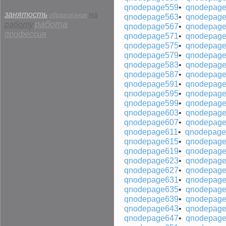
qnodepage559
•
qnodepag
занятость
на
образование
qnodepage563
•
qnodepag
работа
работу
qnodepage567
•
qnodepag
профессия
qnodepage571
•
qnodepag
qnodepage575
•
qnodepag
qnodepage579
•
qnodepag
qnodepage583
•
qnodepag
qnodepage587
•
qnodepag
qnodepage591
•
qnodepag
qnodepage595
•
qnodepag
qnodepage599
•
qnodepag
qnodepage603
•
qnodepag
qnodepage607
•
qnodepag
qnodepage611
•
qnodepage
qnodepage615
•
qnodepag
qnodepage619
•
qnodepag
qnodepage623
•
qnodepag
qnodepage627
•
qnodepag
qnodepage631
•
qnodepag
qnodepage635
•
qnodepag
qnodepage639
•
qnodepag
qnodepage643
•
qnodepag
qnodepage647
•
qnodepag