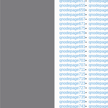
qnodepage651
•
qnodepag
qnodepage655
•
qnodepag
qnodepage659
•
qnodepag
qnodepage663
•
qnodepag
qnodepage667
•
qnodepag
qnodepage671
•
qnodepag
qnodepage675
•
qnodepag
qnodepage679
•
qnodepag
qnodepage683
•
qnodepag
qnodepage687
•
qnodepag
qnodepage691
•
qnodepag
qnodepage695
•
qnodepag
qnodepage699
•
qnodepag
qnodepage703
•
qnodepag
qnodepage707
•
qnodepag
qnodepage711
•
qnodepage
qnodepage715
•
qnodepag
qnodepage719
•
qnodepag
qnodepage723
•
qnodepag
qnodepage727
•
qnodepag
qnodepage731
•
qnodepag
qnodepage735
•
qnodepag
qnodepage739
•
qnodepag
qnodepage743
•
qnodepag