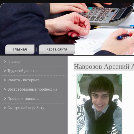
Главная
Карта сайта
Главная
Наврозов Арсений 
Трудовой договор
Работа - интернет
Востребованные профессии
Профпригодность
Быстро найти работу