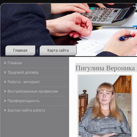
Главная
Карта сайта
Главная
Пигулина Вероника 
Трудовой договор
Работа - интернет
Востребованные профессии
Профпригодность
Быстро найти работу