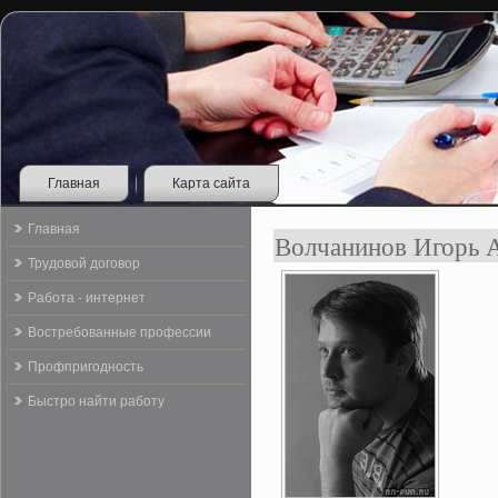
Главная
Карта сайта
Главная
Волчанинов Игорь 
Трудовой договор
Работа - интернет
Востребованные профессии
Профпригодность
Быстро найти работу