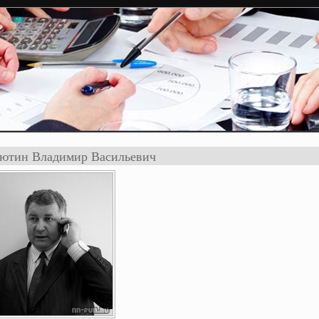
ютин Владимир Васильевич