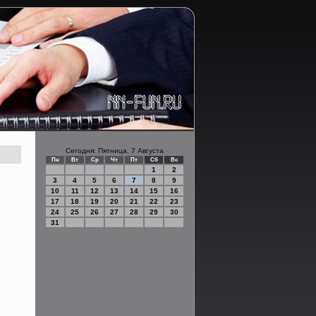
Сегодня: Пятница, 7 Августа
Пн
Вт
Ср
Чт
Пт
Сб
Вс
1
2
3
4
5
6
7
8
9
10
11
12
13
14
15
16
17
18
19
20
21
22
23
24
25
26
27
28
29
30
31