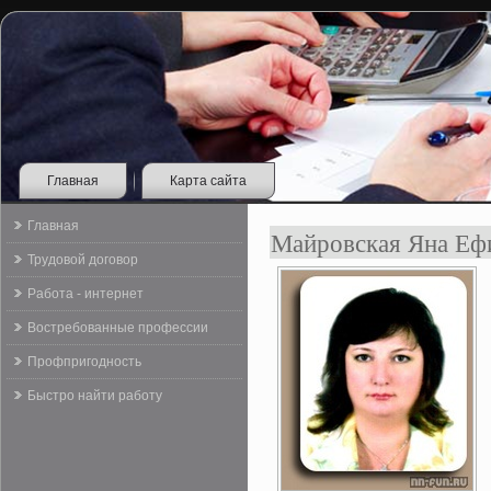
Главная
Карта сайта
Главная
Майровская Яна Еф
Трудовой договор
Работа - интернет
Востребованные профессии
Профпригодность
Быстро найти работу