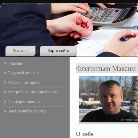
Главная
Карта сайта
Главная
Флегонтьев Максим
Трудовой договор
Работа - интернет
Востребованные профессии
Профпригодность
Быстро найти работу
О себе