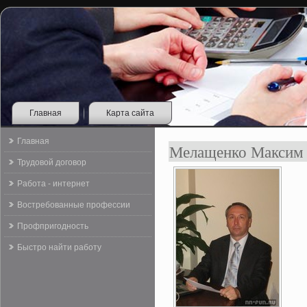
Главная
Карта сайта
Главная
Мелащенко Максим 
Трудовой договор
Работа - интернет
Востребованные профессии
Профпригодность
Быстро найти работу