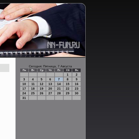
Сегодня: Пятница, 7 Августа
Пн
Вт
Ср
Чт
Пт
Сб
Вс
1
2
3
4
5
6
7
8
9
10
11
12
13
14
15
16
17
18
19
20
21
22
23
24
25
26
27
28
29
30
31