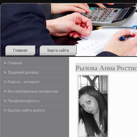
Главная
Карта сайта
Главная
Рылова Анна Ростис
Трудовой договор
Работа - интернет
Востребованные профессии
Профпригодность
Быстро найти работу