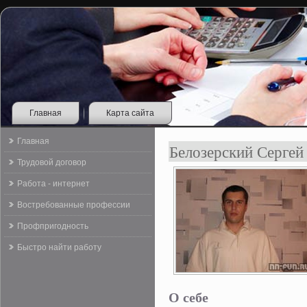
Главная
Карта сайта
Главная
Белозерский Сергей
Трудовой договор
Работа - интернет
Востребованные профессии
Профпригодность
Быстро найти работу
О себе