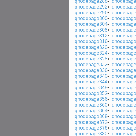
qnodepage288
•
qnodepag
qnodepage292
•
qnodepag
qnodepage296
•
qnodepag
qnodepage300
•
qnodepag
qnodepage304
•
qnodepag
qnodepage308
•
qnodepag
qnodepage312
•
qnodepag
qnodepage316
•
qnodepag
qnodepage320
•
qnodepag
qnodepage324
•
qnodepag
qnodepage328
•
qnodepag
qnodepage332
•
qnodepag
qnodepage336
•
qnodepag
qnodepage340
•
qnodepag
qnodepage344
•
qnodepag
qnodepage348
•
qnodepag
qnodepage352
•
qnodepag
qnodepage356
•
qnodepag
qnodepage360
•
qnodepag
qnodepage364
•
qnodepag
qnodepage368
•
qnodepag
qnodepage372
•
qnodepag
qnodepage376
•
qnodepag
qnodepage380
•
qnodepag