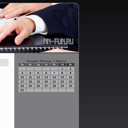
Сегодня: Пятница, 7 Августа
Пн
Вт
Ср
Чт
Пт
Сб
Вс
1
2
3
4
5
6
7
8
9
10
11
12
13
14
15
16
17
18
19
20
21
22
23
24
25
26
27
28
29
30
31