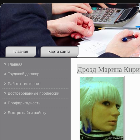
Главная
Карта сайта
Главная
Дрозд Марина Кири
Трудовой договор
Работа - интернет
Востребованные профессии
Профпригодность
Быстро найти работу