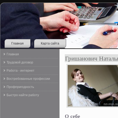
Главная
Карта сайта
Главная
Гришанович Наталь
Трудовой договор
Работа - интернет
Востребованные профессии
Профпригодность
Быстро найти работу
О себе