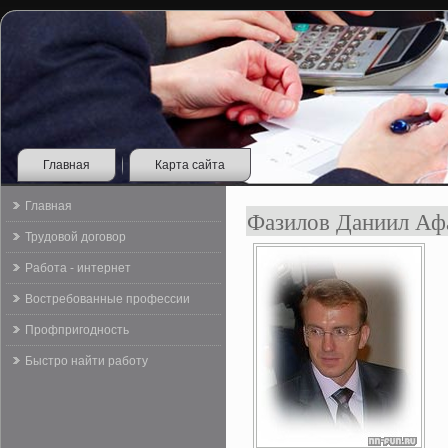
Главная
Карта сайта
Главная
Фазилов Даниил Аф
Трудовой договор
Работа - интернет
Востребованные профессии
Профпригодность
Быстро найти работу