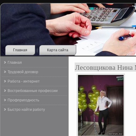
Главная
Карта сайта
Главная
Лесовщикова Нина 
Трудовой договор
Работа - интернет
Востребованные профессии
Профпригодность
Быстро найти работу