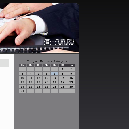
Сегодня: Пятница, 7 Августа
Пн
Вт
Ср
Чт
Пт
Сб
Вс
1
2
3
4
5
6
7
8
9
10
11
12
13
14
15
16
17
18
19
20
21
22
23
24
25
26
27
28
29
30
31