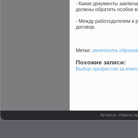
- Какие документы заключ
должны обратить особое 
- Между работодателем и 
договор.
Метки:
занятость
образо
Похожие записи:
Выбор профессии за комп
Nn-fun.ru - Работа: