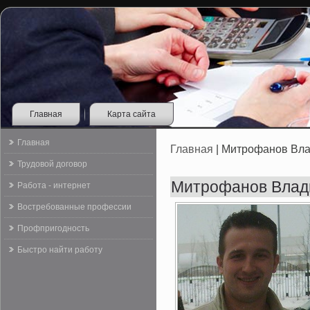
Главная
Карта сайта
Главная
Главная
| Митрофанов Вл
Трудовой договор
Митрофанов Влад
Работа - интернет
Востребованные профессии
Профпригодность
Быстро найти работу