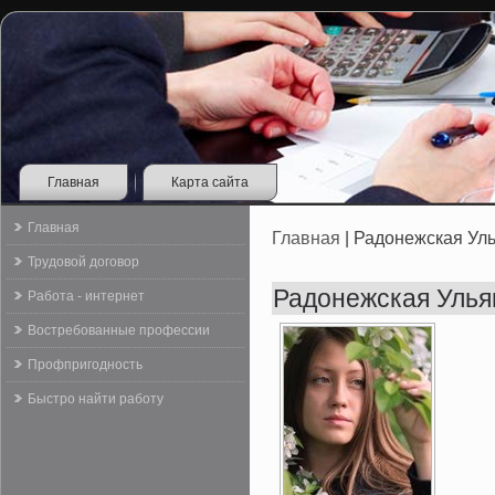
Главная
Карта сайта
Главная
Главная
| Радонежская Ул
Трудовой договор
Радонежская Улья
Работа - интернет
Востребованные профессии
Профпригодность
Быстро найти работу