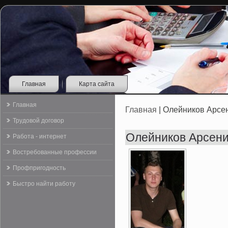
Главная
Карта сайта
Главная
Главная
| Олейников Арсе
Трудовой договор
Олейников Арсени
Работа - интернет
Востребованные профессии
Профпригодность
Быстро найти работу