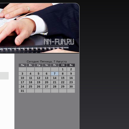
Сегодня: Пятница, 7 Августа
Пн
Вт
Ср
Чт
Пт
Сб
Вс
1
2
3
4
5
6
7
8
9
10
11
12
13
14
15
16
17
18
19
20
21
22
23
24
25
26
27
28
29
30
31