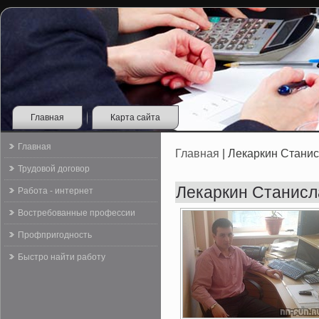
Главная
Карта сайта
Главная
Главная
| Лекаркин Стани
Трудовой договор
Лекаркин Станисл
Работа - интернет
Востребованные профессии
Профпригодность
Быстро найти работу