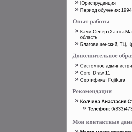
Юриспруденция
Период обучения: 1994
Опыт работы
Ками-Север (Ханты-Ма
область
Благовещенский, ТЦ, К
Дополнительное обра
Системнοе администри
Corel Draw 11
Сертификат Fujikura
Рекомендации
Колчина Анастасия С
Телефон:
0(833)47
Мои контактные дан