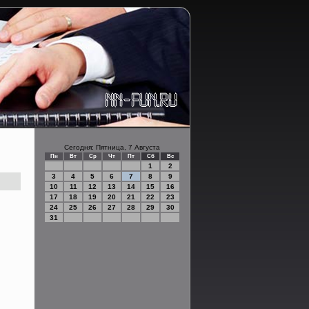
Сегодня: Пятница, 7 Августа
Пн
Вт
Ср
Чт
Пт
Сб
Вс
1
2
3
4
5
6
7
8
9
10
11
12
13
14
15
16
17
18
19
20
21
22
23
24
25
26
27
28
29
30
31