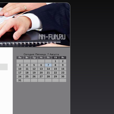
Сегодня: Пятница, 7 Августа
Пн
Вт
Ср
Чт
Пт
Сб
Вс
1
2
3
4
5
6
7
8
9
10
11
12
13
14
15
16
17
18
19
20
21
22
23
24
25
26
27
28
29
30
31