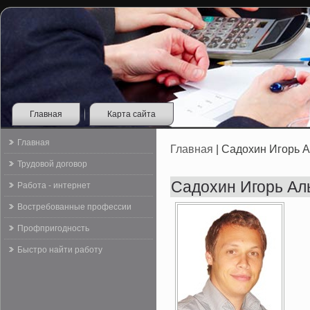
Главная
Карта сайта
Главная
Главная
| Садохин Игорь 
Трудовой договор
Садохин Игорь Ал
Работа - интернет
Востребованные профессии
Профпригодность
Быстро найти работу