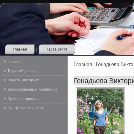
Главная
Карта сайта
Главная
Главная
| Генадьева Викт
Трудовой договор
Генадьева Виктор
Работа - интернет
Востребованные профессии
Профпригодность
Быстро найти работу