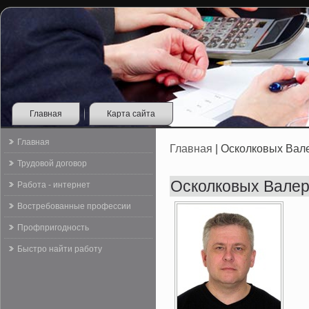
Главная
Карта сайта
Главная
Главная
| Осколковых Вал
Трудовой договор
Осколковых Вале
Работа - интернет
Востребованные профессии
Профпригодность
Быстро найти работу