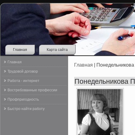
Главная
Карта сайта
Главная
Главная
| Понедельников
Трудовой договор
Понедельникова 
Работа - интернет
Востребованные профессии
Профпригодность
Быстро найти работу