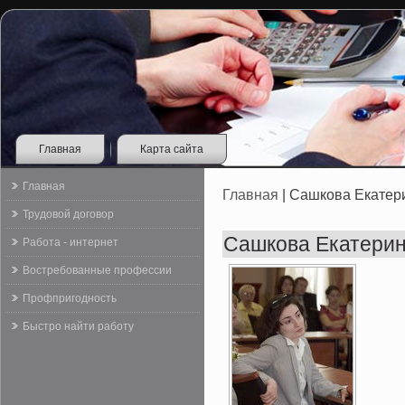
Главная
Карта сайта
Главная
Главная
| Сашкова Екатер
Трудовой договор
Сашкова Екатери
Работа - интернет
Востребованные профессии
Профпригодность
Быстро найти работу