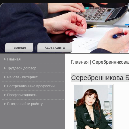
Главная
Карта сайта
Главная
Главная
| Серебренникова
Трудовой договор
Серебренникова Б
Работа - интернет
Востребованные профессии
Профпригодность
Быстро найти работу