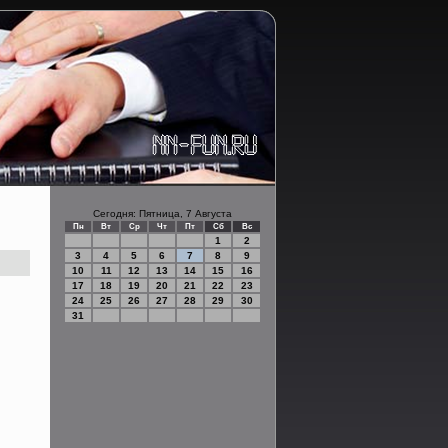
Сегодня: Пятница, 7 Августа
Пн
Вт
Ср
Чт
Пт
Сб
Вс
1
2
3
4
5
6
7
8
9
10
11
12
13
14
15
16
17
18
19
20
21
22
23
24
25
26
27
28
29
30
31